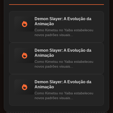
Demon Slayer: A Evolução da
Animação
Como Kimetsu no Yaiba estabeleceu
novos padrões visuais...
Demon Slayer: A Evolução da
Animação
Como Kimetsu no Yaiba estabeleceu
novos padrões visuais...
Demon Slayer: A Evolução da
Animação
Como Kimetsu no Yaiba estabeleceu
novos padrões visuais...