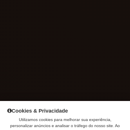
Cookies & Privacidade
Utilizamos cookies para melhorar sua experiência,
personalizar anúncios e analisar o tráfego do nosso site. Ao