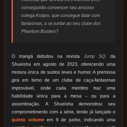
conseguirão convencer seu ansioso
colega Kotaro, que consegue falar com
fantasmas, a se juntar ao seu clube dos
Phantom Busters?
O mangá debutou na revista
Jump SQ.
da
Shueisha em agosto de 2023, oferecendo uma
mistura única de sustos leves e humor. A premissa
gira em torno de um clube de caça-fantasmas
improvável, onde cada membro traz uma
habilidade única para a mesa – ou para a
assombração. A Shueisha demonstrou seu
comprometimento com a série, tendo já lançado o
quinto volume
em 9 de junho, indicando uma