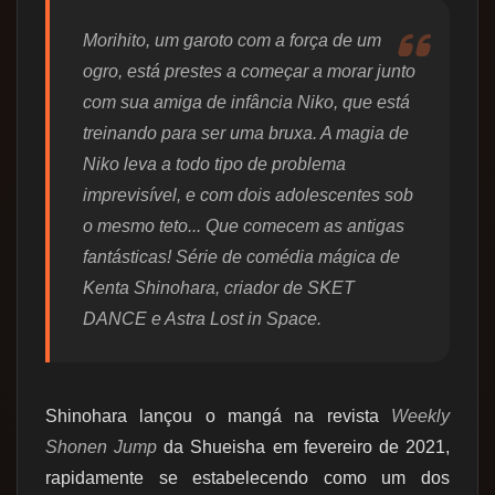
Morihito, um garoto com a força de um
ogro, está prestes a começar a morar junto
com sua amiga de infância Niko, que está
treinando para ser uma bruxa. A magia de
Niko leva a todo tipo de problema
imprevisível, e com dois adolescentes sob
o mesmo teto... Que comecem as antigas
fantásticas! Série de comédia mágica de
Kenta Shinohara, criador de SKET
DANCE e Astra Lost in Space.
Shinohara lançou o mangá na revista
Weekly
Shonen Jump
da Shueisha em fevereiro de 2021,
rapidamente se estabelecendo como um dos