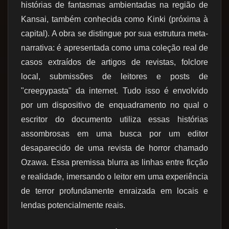
histórias de fantasmas ambientadas na região de
Kansai, também conhecida como Kinki (próxima à
capital). A obra se distingue por sua estrutura meta-
narrativa: é apresentada como uma coleção real de
casos extraídos de artigos de revistas, folclore
local, submissões de leitores e posts de
"creepypasta" da internet. Tudo isso é envolvido
por um dispositivo de enquadramento no qual o
escritor do documento utiliza essas histórias
assombrosas em uma busca por um editor
desaparecido de uma revista de horror chamado
Ozawa. Essa premissa blurra as linhas entre ficção
e realidade, imersando o leitor em uma experiência
de terror profundamente enraizada em locais e
lendas potencialmente reais.