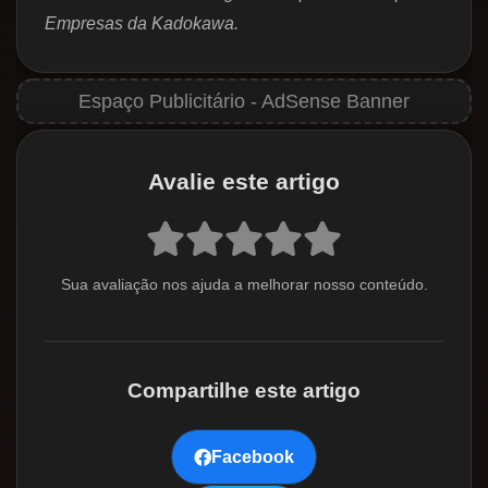
Empresas da Kadokawa.
Avalie este artigo
Sua avaliação nos ajuda a melhorar nosso conteúdo.
Compartilhe este artigo
Facebook