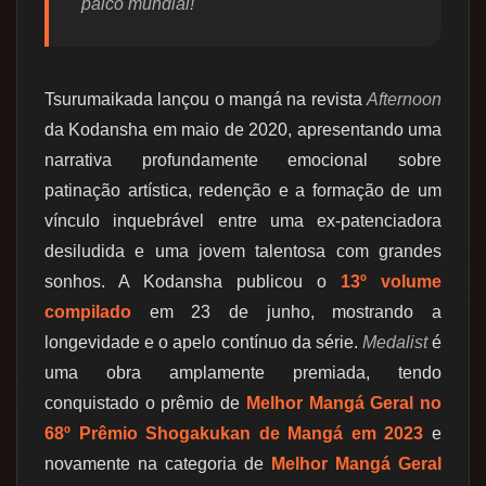
palco mundial!
Tsurumaikada lançou o mangá na revista
Afternoon
da Kodansha em maio de 2020, apresentando uma
narrativa profundamente emocional sobre
patinação artística, redenção e a formação de um
vínculo inquebrável entre uma ex-patenciadora
desiludida e uma jovem talentosa com grandes
sonhos. A Kodansha publicou o
13º volume
compilado
em 23 de junho, mostrando a
longevidade e o apelo contínuo da série.
Medalist
é
uma obra amplamente premiada, tendo
conquistado o prêmio de
Melhor Mangá Geral no
68º Prêmio Shogakukan de Mangá em 2023
e
novamente na categoria de
Melhor Mangá Geral