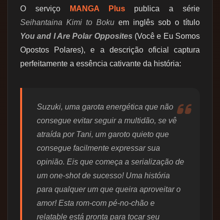
O serviço
MANGA Plus
publica a série
Seihantaina Kimi to Boku
em inglês sob o título
You and I Are Polar Opposites
(Você e Eu Somos
Opostos Polares), e a descrição oficial captura
perfeitamente a essência cativante da história:
Suzuki, uma garota energética que não
consegue evitar seguir a multidão, se vê
atraída por Tani, um garoto quieto que
consegue facilmente expressar sua
opinião. Eis que começa a serialização de
um one-shot de sucesso! Uma história
para qualquer um que queira aproveitar o
amor! Esta rom-com pé-no-chão e
relatable está pronta para tocar seu