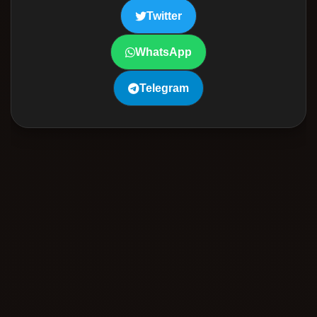
Twitter
WhatsApp
Telegram