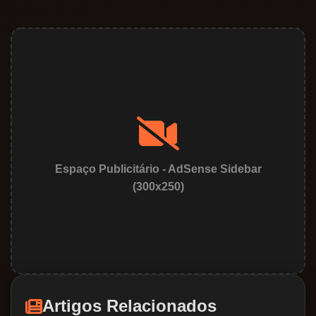
Artigos Relacionados